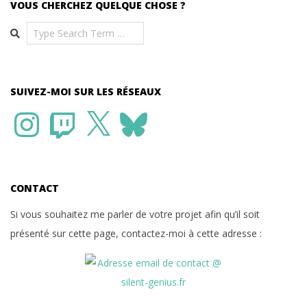
VOUS CHERCHEZ QUELQUE CHOSE ?
Search
SUIVEZ-MOI SUR LES RÉSEAUX
Instagram
Twitch
X
Bluesky
CONTACT
Si vous souhaitez me parler de votre projet afin qu’il soit
présenté sur cette page, contactez-moi à cette adresse :