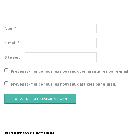
Nom
*
E-mail
*
Site web
Prévenez-moi de tous les nouveaux commentaires par e-mail.
Prévenez-moi de tous les nouveaux articles par e-mail.
FILTREZ VOS LECTURES