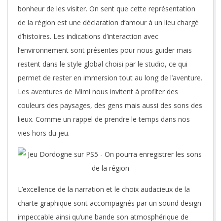
bonheur de les visiter. On sent que cette représentation
de la région est une déclaration d’amour à un lieu chargé
d’histoires. Les indications d’interaction avec
l’environnement sont présentes pour nous guider mais
restent dans le style global choisi par le studio, ce qui
permet de rester en immersion tout au long de l’aventure.
Les aventures de Mimi nous invitent à profiter des
couleurs des paysages, des gens mais aussi des sons des
lieux. Comme un rappel de prendre le temps dans nos
vies hors du jeu.
L’excellence de la narration et le choix audacieux de la
charte graphique sont accompagnés par un sound design
impeccable ainsi qu’une bande son atmosphérique de