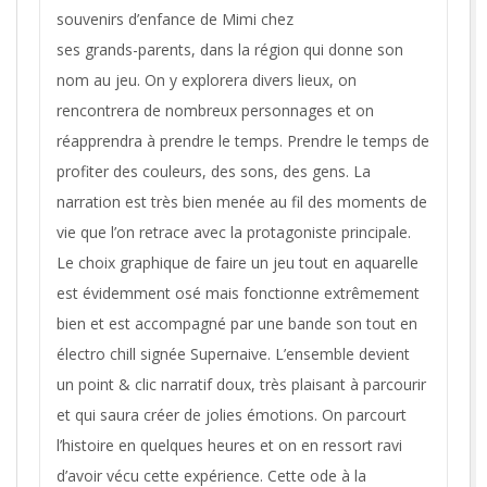
souvenirs d’enfance de Mimi chez
ses grands-parents, dans la région qui donne son
nom au jeu. On y explorera divers lieux, on
rencontrera de nombreux personnages et on
réapprendra à prendre le temps. Prendre le temps de
profiter des couleurs, des sons, des gens. La
narration est très bien menée au fil des moments de
vie que l’on retrace avec la protagoniste principale.
Le choix graphique de faire un jeu tout en aquarelle
est évidemment osé mais fonctionne extrêmement
bien et est accompagné par une bande son tout en
électro chill signée Supernaive. L’ensemble devient
un point & clic narratif doux, très plaisant à parcourir
et qui saura créer de jolies émotions. On parcourt
l’histoire en quelques heures et on en ressort ravi
d’avoir vécu cette expérience. Cette ode à la