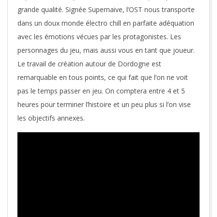
grande qualité. Signée Supernaive, l’OST nous transporte
dans un doux monde électro chill en parfaite adéquation
avec les émotions vécues par les protagonistes. Les
personnages du jeu, mais aussi vous en tant que joueur.
Le travail de création autour de Dordogne est
remarquable en tous points, ce qui fait que l’on ne voit
pas le temps passer en jeu. On comptera entre 4 et 5
heures pour terminer l’histoire et un peu plus si l’on vise
les objectifs annexes.