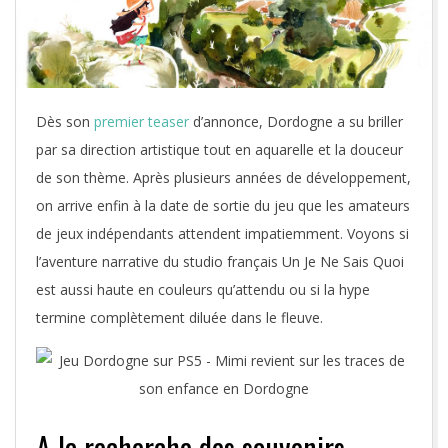
Dès son
premier teaser
d’annonce, Dordogne a su briller
par sa direction artistique tout en aquarelle et la douceur
de son thème. Après plusieurs années de développement,
on arrive enfin à la date de sortie du jeu que les amateurs
de jeux indépendants attendent impatiemment. Voyons si
l’aventure narrative du studio français Un Je Ne Sais Quoi
est aussi haute en couleurs qu’attendu ou si la hype
termine complètement diluée dans le fleuve.
A la recherche des souvenirs