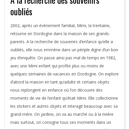
oubliés
2002, après un évènement familial, Mimi, la trentaine,
retourne en Dordogne dans la maison de ses grands-
parents. A la recherche de souvenirs d’enfance qu’elle a
oubliés, elle nous emmène dans un périple digne d’un bon
jeu d’enquête. On passe ainsi pas mal de temps en 1982,
avec une Mimi enfant qui profite plus ou moins de
quelques semaines de vacances en Dordogne. On explore
d’abord la maison en tant qu’adulte et certains objets
nous replongent en enfance où l’on découvre des
moments de vie de l’enfant qu’était Mimi. Elle collectionne
les stickers et autres objets et interagit beaucoup avec sa
grand-mère. On jardine, on va au marché ou à la rivière
mais surtout, on consigne tous ses moments dans un