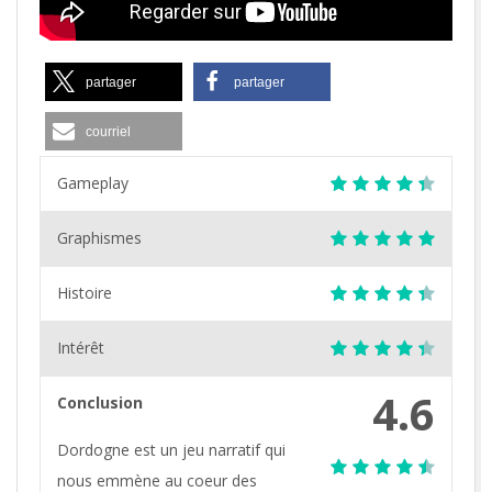
partager
partager
courriel
Gameplay
Graphismes
Histoire
Intérêt
4.6
Conclusion
Dordogne est un jeu narratif qui
nous emmène au coeur des