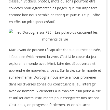
classeur. Stickers, photos, mots ou sons pourront être
collectés pour agrémenter les pages, que l’on disposera
comme bon nous semble en tant que joueur. Le jeu offre
en effet un joli aspect créatif.
Mais avant de pouvoir récapituler chaque journée passée,
il faut bien évidemment la vivre. C’est là le coeur du jeu :
explorer le monde avec Mimi, faire des découvertes et
apprendre de nouvelles choses. Sur la vie, sur le monde et
sur elle-même. Dordogne nous invite à nous promener
dans les diverses zones qui constituent le jeu, interagir
avec de nombreux éléments à la manière d’un point & clic
et utiliser divers instruments pour enregistrer nos actions.
C’est doux, on progresse facilement et on s’attache