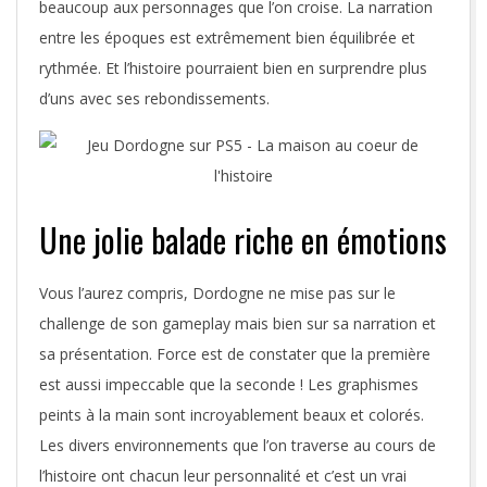
beaucoup aux personnages que l’on croise. La narration
entre les époques est extrêmement bien équilibrée et
rythmée. Et l’histoire pourraient bien en surprendre plus
d’uns avec ses rebondissements.
Une jolie balade riche en émotions
Vous l’aurez compris, Dordogne ne mise pas sur le
challenge de son gameplay mais bien sur sa narration et
sa présentation. Force est de constater que la première
est aussi impeccable que la seconde ! Les graphismes
peints à la main sont incroyablement beaux et colorés.
Les divers environnements que l’on traverse au cours de
l’histoire ont chacun leur personnalité et c’est un vrai