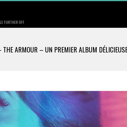
TLE FURTHER OFF
– THE ARMOUR – UN PREMIER ALBUM DÉLICIEU