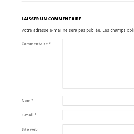
LAISSER UN COMMENTAIRE
Votre adresse e-mail ne sera pas publiée.
Les champs obli
Commentaire
*
Nom
*
E-mail
*
Site web