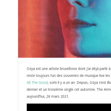
Ozya est une artiste bruxelloise dont j’ai déjà parlé 
reste toujours l’un des souvenirs de musique live le
All The Good
, sorti il y a un an. Depuis, Ozya s’est 
dernier et un troisième single cet automne. The Arm
aujourd’hui, 26 mars 2021.