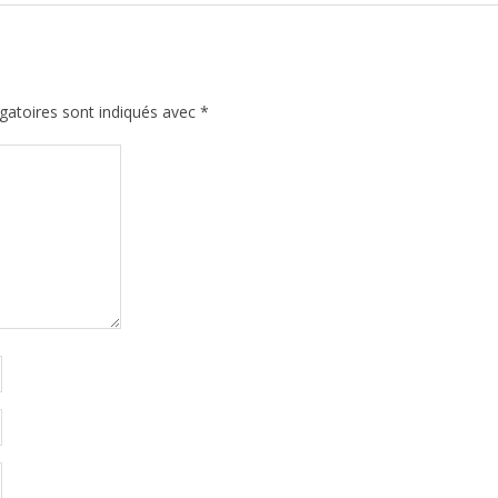
gatoires sont indiqués avec
*