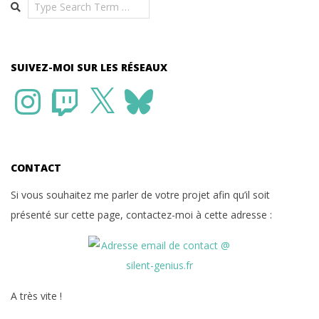
Search
SUIVEZ-MOI SUR LES RÉSEAUX
Instagram
Twitch
X
Bluesky
CONTACT
Si vous souhaitez me parler de votre projet afin qu’il soit
présenté sur cette page, contactez-moi à cette adresse :
A très vite !