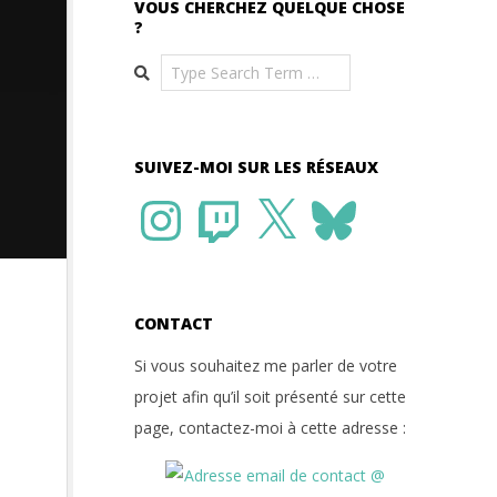
VOUS CHERCHEZ QUELQUE CHOSE
?
Search
SUIVEZ-MOI SUR LES RÉSEAUX
Instagram
Twitch
X
Bluesky
CONTACT
Si vous souhaitez me parler de votre
projet afin qu’il soit présenté sur cette
page, contactez-moi à cette adresse :