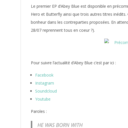
Le premier EP d’Abey Blue est disponible en préc
Hero et Butterfly ainsi que trois autres titres inédit
bonheur dans les contreparties proposées. En attend
28/07 reprennent tous en coeur ?).
Pour suivre l’actualité d’Abey Blue c’est par ici :
Facebook
Instagram
Soundcloud
Youtube
Paroles :
HE WAS BORN WITH