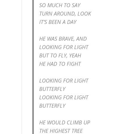
SO MUCH TO SAY
TURN AROUND, LOOK
IT’S BEEN A DAY
HE WAS BRAVE, AND
LOOKING FOR LIGHT
BUT TO FLY, YEAH
HE HAD TO FIGHT
LOOKING FOR LIGHT
BUTTERFLY
LOOKING FOR LIGHT
BUTTERFLY
HE WOULD CLIMB UP
THE HIGHEST TREE