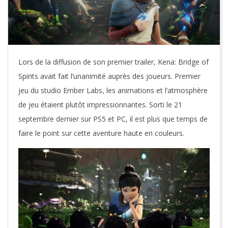
Lors de la diffusion de son premier trailer, Kena: Bridge of
Spirits avait fait l’unanimité auprès des joueurs. Premier
jeu du studio Ember Labs, les animations et l’atmosphère
de jeu étaient plutôt impressionnantes. Sorti le 21
septembre dernier sur PS5 et PC, il est plus que temps de
faire le point sur cette aventure haute en couleurs.