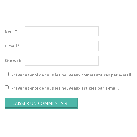
Nom
*
E-mail
*
Site web
Prévenez-moi de tous les nouveaux commentaires par e-mail.
Prévenez-moi de tous les nouveaux articles par e-mail.