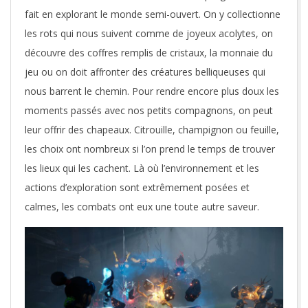
fait en explorant le monde semi-ouvert. On y collectionne
les rots qui nous suivent comme de joyeux acolytes, on
découvre des coffres remplis de cristaux, la monnaie du
jeu ou on doit affronter des créatures belliqueuses qui
nous barrent le chemin. Pour rendre encore plus doux les
moments passés avec nos petits compagnons, on peut
leur offrir des chapeaux. Citrouille, champignon ou feuille,
les choix ont nombreux si l’on prend le temps de trouver
les lieux qui les cachent. Là où l’environnement et les
actions d’exploration sont extrêmement posées et
calmes, les combats ont eux une toute autre saveur.