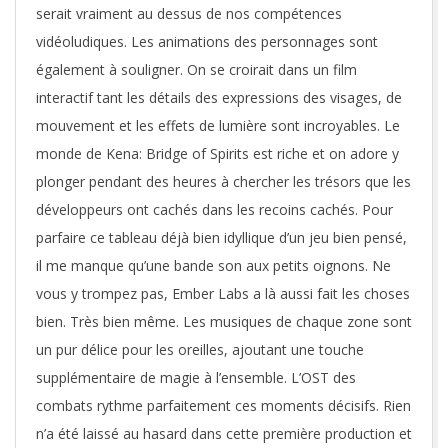
serait vraiment au dessus de nos compétences
vidéoludiques. Les animations des personnages sont
également à souligner. On se croirait dans un film
interactif tant les détails des expressions des visages, de
mouvement et les effets de lumière sont incroyables. Le
monde de Kena: Bridge of Spirits est riche et on adore y
plonger pendant des heures à chercher les trésors que les
développeurs ont cachés dans les recoins cachés. Pour
parfaire ce tableau déjà bien idyllique d’un jeu bien pensé,
il me manque qu’une bande son aux petits oignons. Ne
vous y trompez pas, Ember Labs a là aussi fait les choses
bien. Très bien même. Les musiques de chaque zone sont
un pur délice pour les oreilles, ajoutant une touche
supplémentaire de magie à l’ensemble. L’OST des
combats rythme parfaitement ces moments décisifs. Rien
n’a été laissé au hasard dans cette première production et