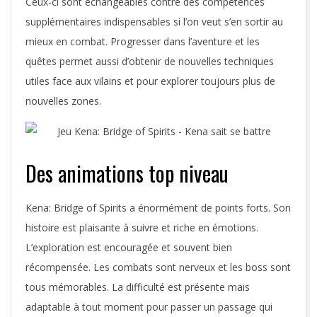
Ceux-ci sont échangeables contre des compétences
supplémentaires indispensables si l’on veut s’en sortir au
mieux en combat. Progresser dans l’aventure et les
quêtes permet aussi d’obtenir de nouvelles techniques
utiles face aux vilains et pour explorer toujours plus de
nouvelles zones.
Des animations top niveau
Kena: Bridge of Spirits a énormément de points forts. Son
histoire est plaisante à suivre et riche en émotions.
L’exploration est encouragée et souvent bien
récompensée. Les combats sont nerveux et les boss sont
tous mémorables. La difficulté est présente mais
adaptable à tout moment pour passer un passage qui