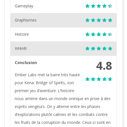
Gameplay
Graphismes
Histoire
Intérêt
4.8
Conclusion
Ember Labs met la barre très haute
pour Kena: Bridge of Spirits, son
premier jeu d’aventure. L’histoire
nous amène dans un monde onirique en proie à des
esprits vengeurs. On y alterne entre les phases
d’explorations plutôt calmes et les combats contre
les fruits de la corruption du monde. Ceux-ci sont en