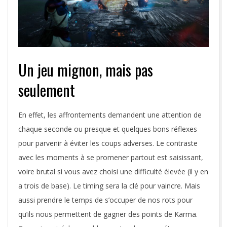
Un jeu mignon, mais pas
seulement
En effet, les affrontements demandent une attention de
chaque seconde ou presque et quelques bons réflexes
pour parvenir à éviter les coups adverses. Le contraste
avec les moments à se promener partout est saisissant,
voire brutal si vous avez choisi une difficulté élevée (il y en
a trois de base). Le timing sera la clé pour vaincre. Mais
aussi prendre le temps de s’occuper de nos rots pour
qu’ils nous permettent de gagner des points de Karma.