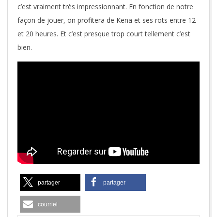
c’est vraiment très impressionnant. En fonction de notre
façon de jouer, on profitera de Kena et ses rots entre 12
et 20 heures. Et c’est presque trop court tellement c’est
bien.
partager
partager
courriel