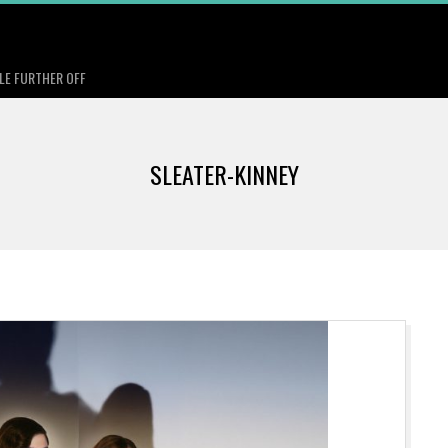
TLE FURTHER OFF
SLEATER-KINNEY